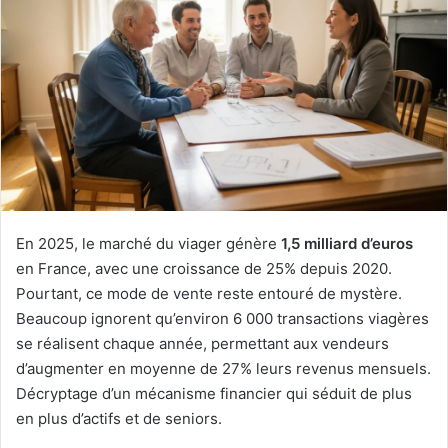
En 2025, le marché du viager génère
1,5 milliard d’euros
en France, avec une croissance de 25% depuis 2020.
Pourtant, ce mode de vente reste entouré de mystère.
Beaucoup ignorent qu’environ 6 000 transactions viagères
se réalisent chaque année, permettant aux vendeurs
d’augmenter en moyenne de 27% leurs revenus mensuels.
Décryptage d’un mécanisme financier qui séduit de plus
en plus d’actifs et de seniors.