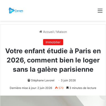
M
Accueil
/
Maison
Immobilier
Votre enfant étudie à Paris en
2026, comment bien le loger
sans la galère parisienne
Stéphane Lavorel
3 juin 2026
Dernière mise à jour: 2 juin 2026
570
3 minutes de lecture