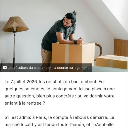
Les résultats du bac lancent la course au logement.
Le 7 juillet 2026, les résultats du bac tombent. En
quelques secondes, le soulagement laisse place à une
autre question, bien plus concrète : où va dormir votre
enfant à la rentrée ?
S’il est admis à Paris, le compte à rebours démarre. Le
marché locatif y est tendu toute l’année, et il s’emballe