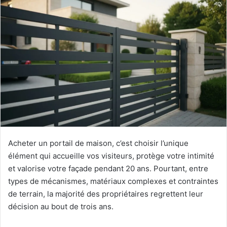
Acheter un portail de maison, c’est choisir l’unique
élément qui accueille vos visiteurs, protège votre intimité
et valorise votre façade pendant 20 ans. Pourtant, entre
types de mécanismes, matériaux complexes et contraintes
de terrain, la majorité des propriétaires regrettent leur
décision au bout de trois ans.