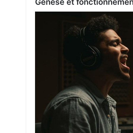
Genèse et fonctionnemen