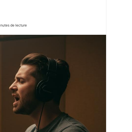
nutes de lecture