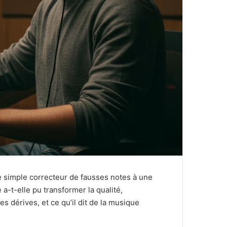
e simple correcteur de fausses notes à une
-t-elle pu transformer la qualité,
es dérives, et ce qu’il dit de la musique