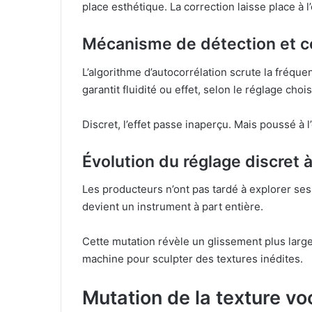
place esthétique. La correction laisse place à 
Mécanisme de détection et co
L’algorithme d’autocorrélation scrute la fréqu
garantit fluidité ou effet, selon le réglage chois
Discret, l’effet passe inaperçu. Mais poussé à 
Évolution du réglage discret à
Les producteurs n’ont pas tardé à explorer ses 
devient un instrument à part entière.
Cette mutation révèle un glissement plus large 
machine pour sculpter des textures inédites.
Mutation de la texture vo