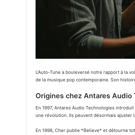
L’Auto-Tune a bouleversé notre rapport à la vo
de la musique pop contemporaine. Son histoir
Origines chez Antares Audio 
En 1997, Antares Audio Technologies introduit 
une révolution. Ils peuvent désormais ajuster l
En 1998, Cher publie *Believe* et détourne tot