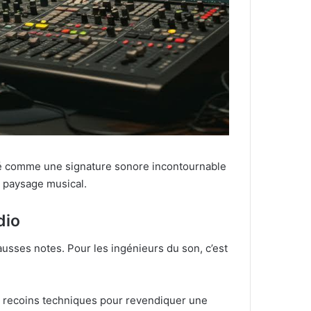
posé comme une signature sonore incontournable
 paysage musical.
dio
ausses notes. Pour les ingénieurs du son, c’est
les recoins techniques pour revendiquer une