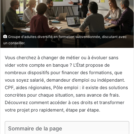
Groupe d'adultes diversifié en formation subventionnée, discutant avec
un conseiller.
Vous cherchez à changer de métier ou à évoluer sans
vider votre compte en banque ? L’État propose de
nombreux dispositifs pour financer des formations, que
vous soyez salarié, demandeur d’emploi ou indépendant.
CPF, aides régionales, Pôle emploi : il existe des solutions
concrètes pour chaque situation, sans avance de frais.
Découvrez comment accéder à ces droits et transformer
votre projet pro rapidement, étape par étape.
Sommaire de la page