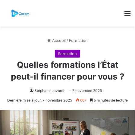
M
Accueil
/
Formation
Formation
Quelles formations l’État
peut-il financer pour vous ?
Stéphane Lavorel
7 novembre 2025
Dernière mise à jour: 7 novembre 2025
667
5 minutes de lecture